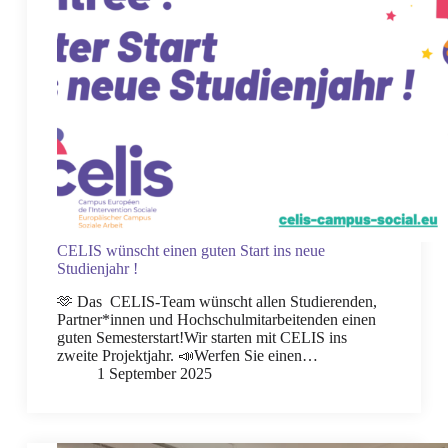
CELIS wünscht einen guten Start ins neue
Studienjahr !
🫶 Das CELIS-Team wünscht allen Studierenden,
Partner*innen und Hochschulmitarbeitenden einen
guten Semesterstart!Wir starten mit CELIS ins
zweite Projektjahr. 📣Werfen Sie einen…
1 September 2025