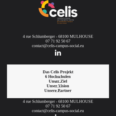
4 rue Schlumberger - 68100 MULHOUSE
07 71 92 50 67
contact@celis-campus-social.eu
Das Celis Projekt
6 Hochschulen
Unser Ziel
Unser Vision
Unsere Partner
4 rue Schlumberger - 68100 MULHOUSE
07 71 92 50 67
contact@celis-campus-social.eu