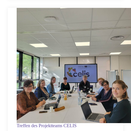
Treffen des Projektteams CELIS