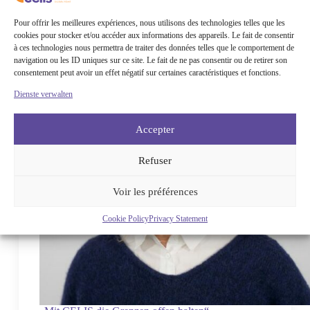
Pour offrir les meilleures expériences, nous utilisons des technologies telles que les
cookies pour stocker et/ou accéder aux informations des appareils. Le fait de consentir
à ces technologies nous permettra de traiter des données telles que le comportement de
navigation ou les ID uniques sur ce site. Le fait de ne pas consentir ou de retirer son
consentement peut avoir un effet négatif sur certaines caractéristiques et fonctions.
Dienste verwalten
Accepter
Refuser
Voir les préférences
Cookie Policy
Privacy Statement