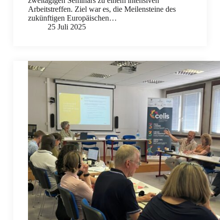
zweitägigen Seminars zu einem intensiven
Arbeitstreffen. Ziel war es, die Meilensteine des
zukünftigen Europäischen…
25 Juli 2025