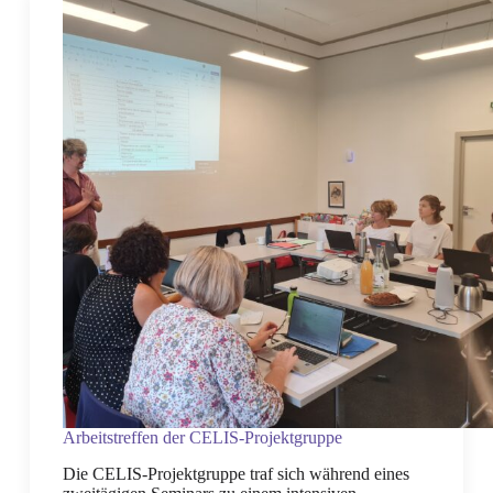
Arbeitstreffen der CELIS-Projektgruppe
Die CELIS-Projektgruppe traf sich während eines