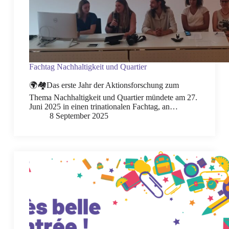
Fachtag Nachhaltigkeit und Quartier
🌍🏘️Das erste Jahr der Aktionsforschung zum
Thema Nachhaltigkeit und Quartier mündete am 27.
Juni 2025 in einen trinationalen Fachtag, an…
8 September 2025