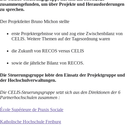
zusammengefunden, um über Projekte und Herausforderungen
zu sprechen.
Der Projektleiter
Bruno Michon stellte
erste Projektergebnisse vor und zog eine Zwischenbilanz von
CELIS.
Weitere Themen auf der Tagesordnung waren
die Zukunft von RECOS versus CELIS
sowie die jährliche Bilanz von RECOS.
Die Steuerungsgruppe lobte den Einsatz der Projektgruppe und
der Hochschulverwaltungen.
Die CELIS-Steuerungsgruppe setzt sich aus den Direktionen der 6
Partnerhochschulen zusammen :
École Supérieure de Praxis Sociale
Katholische Hochschule Freiburg