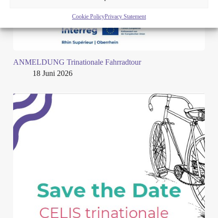
Cookie Policy
Privacy Statement
ANMELDUNG Trinationale Fahrradtour
18 Juni 2026