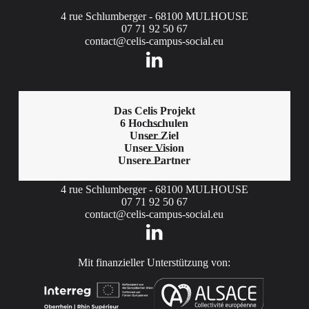
4 rue Schlumberger - 68100 MULHOUSE
07 71 92 50 67
contact@celis-campus-social.eu
Das Celis Projekt
6 Hochschulen
Unser Ziel
Unser Vision
Unsere Partner
4 rue Schlumberger - 68100 MULHOUSE
07 71 92 50 67
contact@celis-campus-social.eu
Mit finanzieller Unterstützung von: