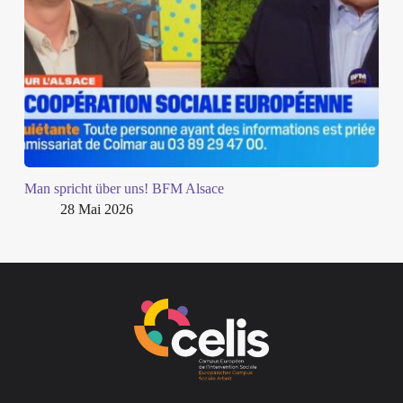
Man spricht über uns! BFM Alsace
28 Mai 2026