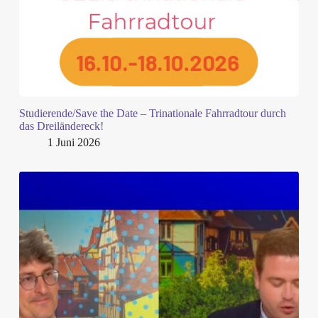
Studierende/Save the Date – Trinationale Fahrradtour durch
das Dreiländereck!
1 Juni 2026