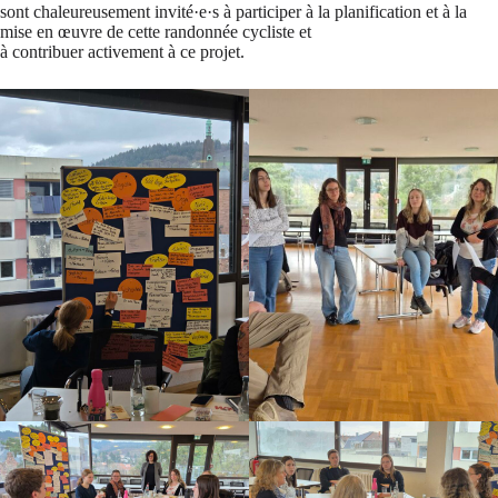
sont chaleureusement invité·e·s à participer à la planification et à la
mise en œuvre de cette randonnée cycliste et
à contribuer activement à ce projet.