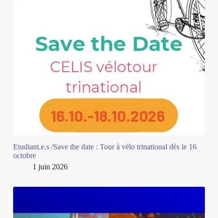
Etudiant.e.s /Save the date : Tour à vélo trinational dès le 16
octobre
1 juin 2026