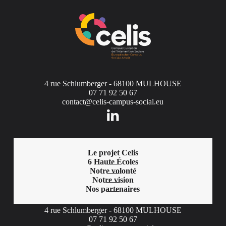
4 rue Schlumberger - 68100 MULHOUSE
07 71 92 50 67
contact@celis-campus-social.eu
Le projet Celis
6 Haute Écoles
Notre volonté
Notre vision
Nos partenaires
4 rue Schlumberger - 68100 MULHOUSE
07 71 92 50 67