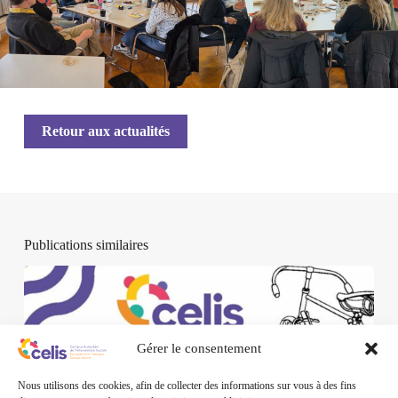
Retour aux actualités
Publications similaires
Gérer le consentement
Nous utilisons des cookies, afin de collecter des informations sur vous à des fins